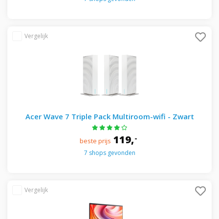
Acer Wave 7 Triple Pack Multiroom-wifi - Zwart
119,
-
beste prijs
7 shops gevonden