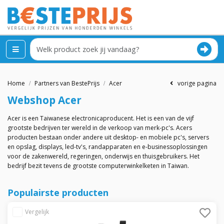
Home
Partners van BestePrijs
Acer
vorige pagina
Webshop
Acer
Acer is een Taiwanese electronicaproducent. Het is een van de vijf
grootste bedrijven ter wereld in de verkoop van merk-pc's. Acers
producten bestaan onder andere uit desktop- en mobiele pc's, servers
en opslag, displays, led-tv's, randapparaten en e-businessoplossingen
voor de zakenwereld, regeringen, onderwijs en thuisgebruikers. Het
bedrijf bezit tevens de grootste computerwinkelketen in Taiwan.
Populairste producten