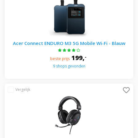
Acer Connect ENDURO M3 5G Mobile Wi-Fi - Blauw
199,
-
beste prijs
9 shops gevonden