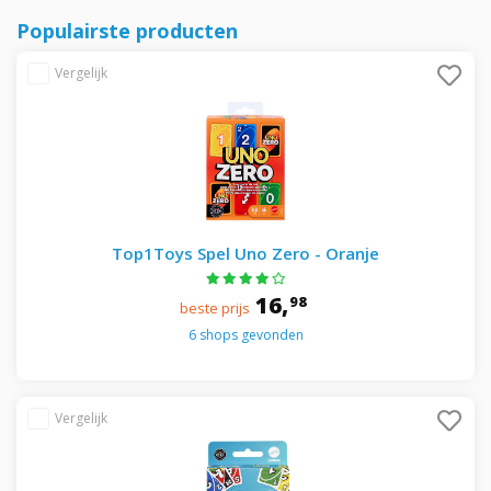
Populairste producten
Top1Toys Spel Uno Zero - Oranje
16,
98
beste prijs
6 shops gevonden