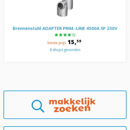
Brennenstuhl ADAPTER PRIM.-LINE 4500A SP 230V
15,
59
beste prijs
8 shops gevonden