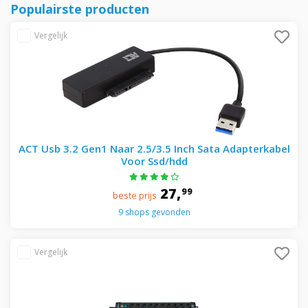
Populairste producten
ACT Usb 3.2 Gen1 Naar 2.5/3.5 Inch Sata Adapterkabel
Voor Ssd/hdd
27,
99
beste prijs
9 shops gevonden