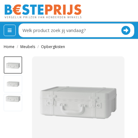
Home
Meubels
Opbergkisten