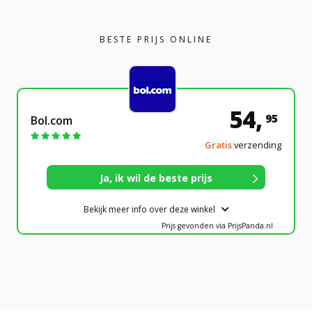
BESTE PRIJS ONLINE
54,
95
Bol.com
Gratis
verzending
Bekijk meer info over deze winkel
Prijs gevonden via PrijsPanda.nl