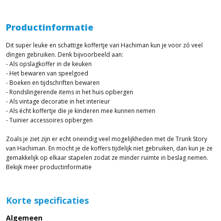
Productinformatie
Dit super leuke en schattige koffertje van Hachiman kun je voor zó veel
dingen gebruiken. Denk bijvoorbeeld aan:
- Als opslagkoffer in de keuken
- Het bewaren van speelgoed
- Boeken en tijdschriften bewaren
- Rondslingerende items in het huis opbergen
- Als vintage decoratie in het interieur
- Als écht koffertje die je kinderen mee kunnen nemen
- Tuinier accessoires opbergen
Zoals je ziet zijn er echt oneindig veel mogelijkheden met de Trunk Story
van Hachiman. En mocht je de koffers tijdelijk niet gebruiken, dan kun je ze
gemakkelijk op elkaar stapelen zodat ze minder ruimte in beslag nemen.
Bekijk meer productinformatie
Korte specificaties
Algemeen