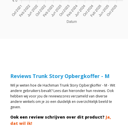
Reviews Trunk Story Opbergkoffer - M
Wil je weten hoe de Hachiman Trunk Story Opbergkoffer - M - Wit
andere gebruikers bevalt? Lees dan hieronder hun reviews. Ook
hebben wij voor jou de reviewscores verzameld van diverse
andere winkels om je zo een duidelijk en overzichtelijk beeld te
geven.
Ook een review schrijven over dit product?
Ja,
dat wil ik!