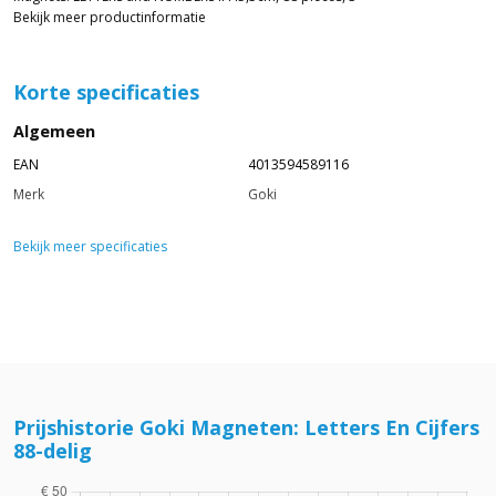
Bekijk meer productinformatie
Korte specificaties
Algemeen
EAN
4013594589116
Merk
Goki
Bekijk meer specificaties
Prijshistorie Goki Magneten: Letters En Cijfers
88-delig