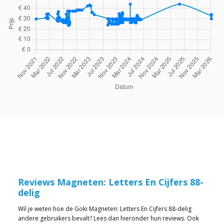
Reviews Magneten: Letters En Cijfers 88-
delig
Wil je weten hoe de Goki Magneten: Letters En Cijfers 88-delig
andere gebruikers bevalt? Lees dan hieronder hun reviews. Ook