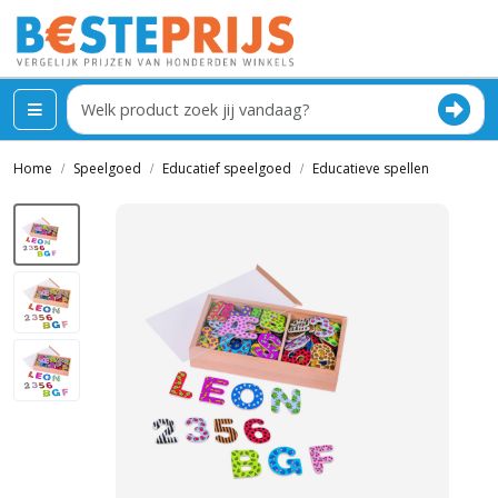
Home
Speelgoed
Educatief speelgoed
Educatieve spellen