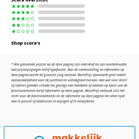
Shop score's
* Alle genoemde prijzen op de deze pagina zijn indicatief en zijn voorbehouden
aan prijswijzigingen en/of typefouten. Aan de samenstelling en informatie op
deze pagina wordt de grootste zorg besteed. BestePrijs aanvaardt geen enkele
aansprakelijkheid voor de juistheid en volledigheid hiervan, dan wel voor direct
of indirect geleden schade ten gevolge van handelen of nalaten op basis van de
functionaliteiten en/of informatie op deze pagina. BestePrijs behoudt zich het
recht voor de functionaliteiten en de informatie op deze pagina ten allen tijde
aan te passen of anderszins te wijzigen of te verwijderen.