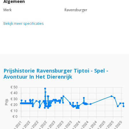
Algemeen
Merk
Ravensburger
Bekijk meer specificaties
Prijshistorie Ravensburger Tiptoi - Spel -
Avontuur In Het Dierenrijk