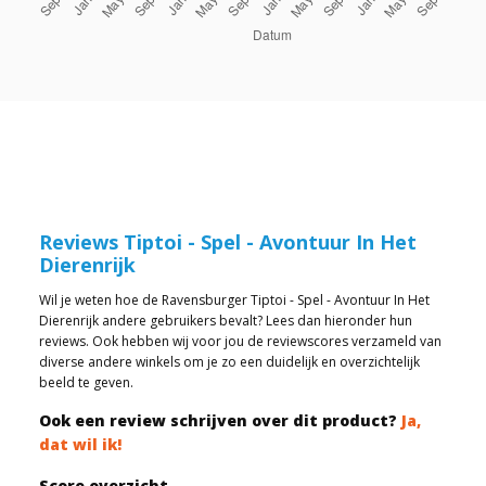
Reviews Tiptoi - Spel - Avontuur In Het
Dierenrijk
Wil je weten hoe de Ravensburger Tiptoi - Spel - Avontuur In Het
Dierenrijk andere gebruikers bevalt? Lees dan hieronder hun
reviews. Ook hebben wij voor jou de reviewscores verzameld van
diverse andere winkels om je zo een duidelijk en overzichtelijk
beeld te geven.
Ook een review schrijven over dit product?
Ja,
dat wil ik!
Score overzicht