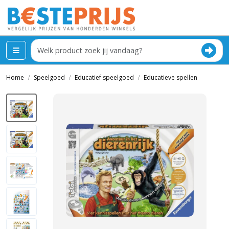
Home
Speelgoed
Educatief speelgoed
Educatieve spellen