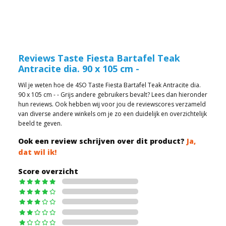
Reviews Taste Fiesta Bartafel Teak
Antracite dia. 90 x 105 cm -
Wil je weten hoe de 4SO Taste Fiesta Bartafel Teak Antracite dia.
90 x 105 cm - - Grijs andere gebruikers bevalt? Lees dan hieronder
hun reviews. Ook hebben wij voor jou de reviewscores verzameld
van diverse andere winkels om je zo een duidelijk en overzichtelijk
beeld te geven.
Ook een review schrijven over dit product?
Ja,
dat wil ik!
Score overzicht