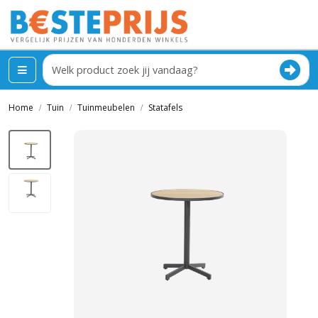
Home
Tuin
Tuinmeubelen
Statafels