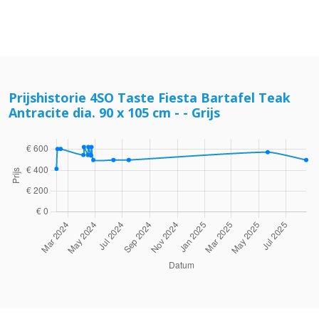
Prijshistorie 4SO Taste Fiesta Bartafel Teak
Antracite dia. 90 x 105 cm - - Grijs