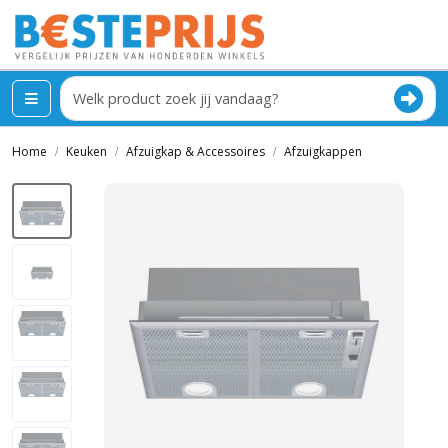
Home
Keuken
Afzuigkap & Accessoires
Afzuigkappen