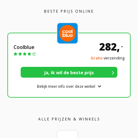
BESTE PRIJS ONLINE
282,
-
Coolblue
Gratis
verzending
Bekijk meer info over deze winkel
ALLE PRIJZEN & WINKELS