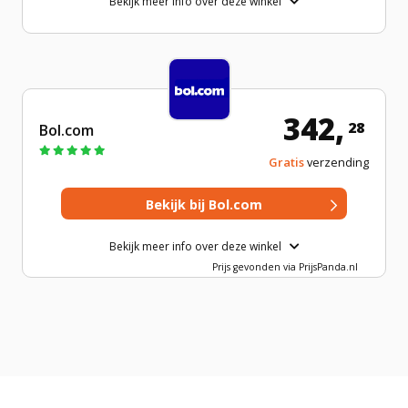
Bekijk meer info over deze winkel
342,
28
Bol.com
Gratis
verzending
Bekijk meer info over deze winkel
Prijs gevonden via PrijsPanda.nl