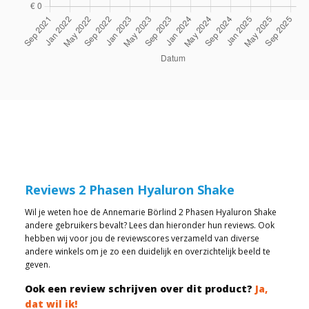
Reviews 2 Phasen Hyaluron Shake
Wil je weten hoe de Annemarie Börlind 2 Phasen Hyaluron Shake
andere gebruikers bevalt? Lees dan hieronder hun reviews. Ook
hebben wij voor jou de reviewscores verzameld van diverse
andere winkels om je zo een duidelijk en overzichtelijk beeld te
geven.
Ook een review schrijven over dit product?
Ja,
dat wil ik!