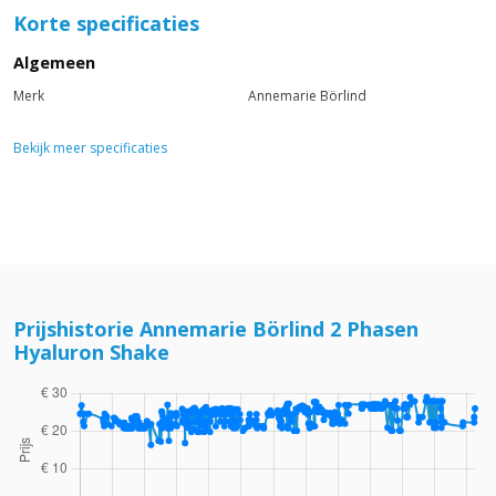
Korte specificaties
Algemeen
Merk
Annemarie Börlind
Bekijk meer specificaties
Prijshistorie Annemarie Börlind 2 Phasen
Hyaluron Shake