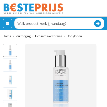
Home
Verzorging
Lichaamsverzorging
Bodylotion