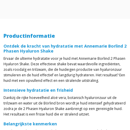
Productinformatie
Ontdek de kracht van hydratatie met Annemarie Borlind 2
Phasen Hyaluron Shake
Ervaar de ultieme hydratatie voor je huid met Annemarie Borlind 2 Phasen
Hyaluron Shake. Deze effectieve shake bevat waardevolle ingrediënten,
zoals roodalg en trilzwam, die de huideigen productie van hyaluronzuur
stimuleren en de huid effectief en langdurig hydrateren. Het resultaat? Een
huid met een opvullend effect en een stralende uitstraling.
Intensieve hydratatie en frisheid
Dankzij de rijke hoeveelheid aloë vera, botanisch hyaluronzuur uit de
trilzwam en water uit de Börlind bron wordt je huid intensief gehydrateerd
zodra je de 2 Phasen Hyaluron Shake aanbrengt op een gereinigde huid.
Het resultaat is een frisse huid die er stralend uitziet.
Belangrijkste kenmerken