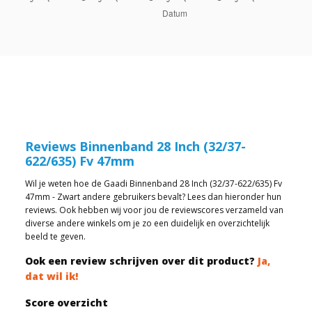
Reviews Binnenband 28 Inch (32/37-
622/635) Fv 47mm
Wil je weten hoe de Gaadi Binnenband 28 Inch (32/37-622/635) Fv
47mm - Zwart andere gebruikers bevalt? Lees dan hieronder hun
reviews. Ook hebben wij voor jou de reviewscores verzameld van
diverse andere winkels om je zo een duidelijk en overzichtelijk
beeld te geven.
Ook een review schrijven over dit product?
Ja,
dat wil ik!
Score overzicht