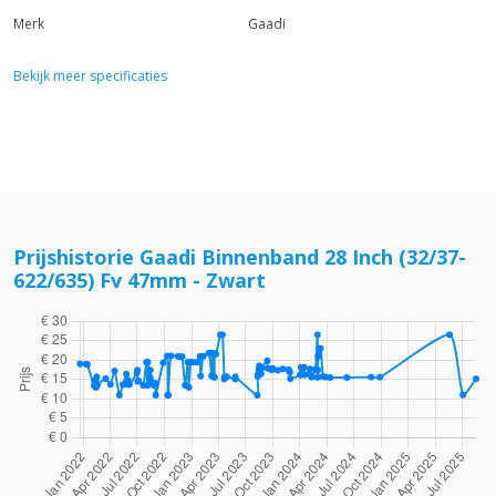
Merk
Gaadi
Bekijk meer specificaties
Prijshistorie Gaadi Binnenband 28 Inch (32/37-
622/635) Fv 47mm - Zwart