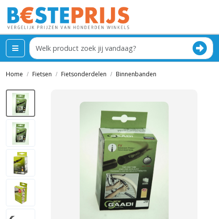
Home
Fietsen
Fietsonderdelen
Binnenbanden