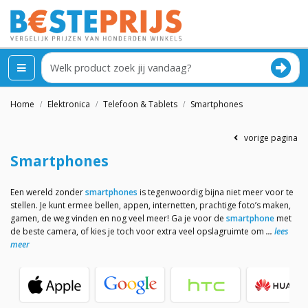
Home
Elektronica
Telefoon & Tablets
Smartphones
vorige pagina
Smartphones
Een wereld zonder
smartphones
is tegenwoordig bijna niet meer voor te
stellen. Je kunt ermee bellen, appen, internetten, prachtige foto’s maken,
gamen, de weg vinden en nog veel meer! Ga je voor de
smartphone
met
de beste camera, of kies je toch voor extra veel opslagruimte om
lees
meer