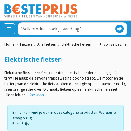
Home
Fietsen
Alle Fietsen
Elektrische fietsen
vorige pagina
Elektrische fietsen
Elektrische fiets is een fiets die extra elektrische ondersteuning geeft
terwijl je naast de gewone trapbeweging ook nog trapt. De motor en de
batterij van de elektrische fiets wekken de energie op die daarvoor nodig
is en brengen die over. Dit maakt fietsen op een elektrische fiets niet
alleen lekker
lees meer
Binnenkort vind je ook in deze categorie producten. We zien je
graag terug.
BestePrijs.