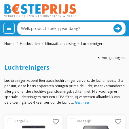
Home
Huishouden
Klimaatbeheersing
Luchtreinigers
vorige pagina
Luchtreinigers
Luchtreiniger kopen? Een basis luchtreiniger ververst de lucht meestal 2 x
per uur, deze basis apparaten reinigen prima de lucht, maar verminderen
allergie of andere luchtwegaandoeningsklachten niet. Hiervoor zijn er
speciale luchtreinigers met een HEPA filter, zij verversen afhankelijk van
de uitvering 3 tot 4 keer per uur de lucht.
lees meer