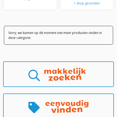
1 shop gevonden
Sorry, we kunnen op dit moment niet meer producten vinden in
deze categorie.