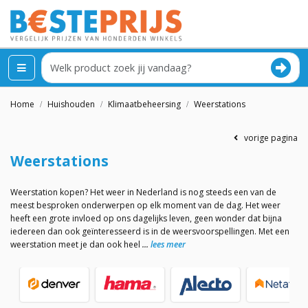
Home
Huishouden
Klimaatbeheersing
Weerstations
vorige pagina
Weerstations
Weerstation kopen? Het weer in Nederland is nog steeds een van de
meest besproken onderwerpen op elk moment van de dag. Het weer
heeft een grote invloed op ons dagelijks leven, geen wonder dat bijna
iedereen dan ook geïnteresseerd is in de weersvoorspellingen. Met een
weerstation meet je dan ook heel
lees meer