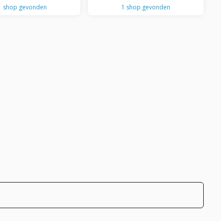
iOS
1 shop gevonden
1 shop gevonden