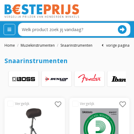
Home
Muziekinstrumenten
Snaarinstrumenten
vorige pagina
Snaarinstrumenten