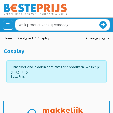
Home
Speelgoed
Cosplay
vorige pagina
Cosplay
Binnenkort vind je ook in deze categorie producten. We zien je
graag terug.
BestePrijs.