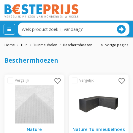
Home
Tuin
Tuinmeubelen
Beschermhoezen
vorige pagina
Beschermhoezen
Nature
Nature Tuinmeubelhoes