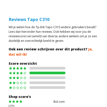
Reviews Tapo C310
Wil je weten hoe de Tp-link Tapo C310 andere gebruikers bevalt?
Lees dan hieronder hun reviews. Ook hebben wij voor jou de
reviewscores verzameld van diverse andere winkels om je zo een
duidelijk en overzichtelijk beeld te geven.
Ook een review schrijven over dit product?
Ja,
dat wil ik!
Score overzicht
Shop score's
Bol.com
(279)