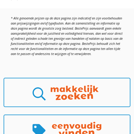
* Alle genoemde prijzen op de deze pagina zijn indicatief en zijn voorbehouden
aan prijswijzigingen en/of typefouten. Aan de samenstelling en informatie op
deze pagina wordt de grootste zorg besteed. BestePrijs aanvaardt geen enkele
aansprakelijkheid voor de juistheid en volledigheid hiervan, dan wel voor direct
of indirect geleden schade ten gevolge van handelen of nalaten op basis van de
functionaliteiten en/of informatie op deze pagina. BestePrijs behoudt zich het
recht voor de functionaliteiten en de informatie op deze pagina ten allen tijde
aan te passen of anderszins te wijzigen of te verwijderen.