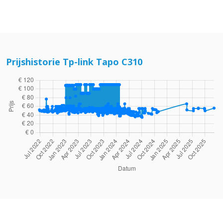
Prijshistorie Tp-link Tapo C310