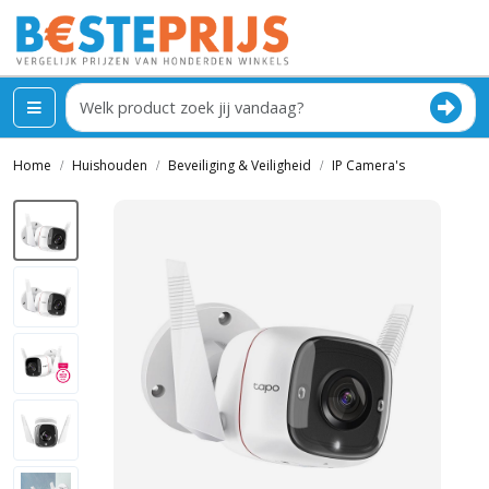
Home
Huishouden
Beveiliging & Veiligheid
IP Camera's