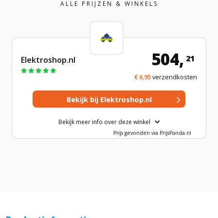
ALLE PRIJZEN & WINKELS
504,
21
Elektroshop.nl
€ 6,95
verzendkosten
Bekijk meer info over deze winkel
Prijs gevonden via PrijsPanda.nl