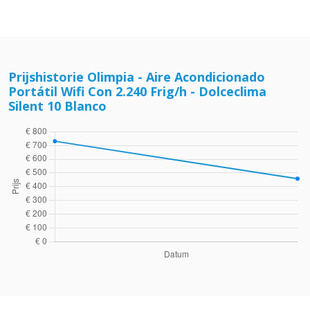
Prijshistorie Olimpia - Aire Acondicionado
Portátil Wifi Con 2.240 Frig/h - Dolceclima
Silent 10 Blanco