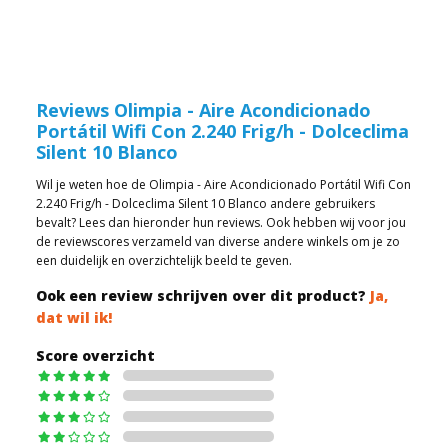
Reviews Olimpia - Aire Acondicionado
Portátil Wifi Con 2.240 Frig/h - Dolceclima
Silent 10 Blanco
Wil je weten hoe de Olimpia - Aire Acondicionado Portátil Wifi Con
2.240 Frig/h - Dolceclima Silent 10 Blanco andere gebruikers
bevalt? Lees dan hieronder hun reviews. Ook hebben wij voor jou
de reviewscores verzameld van diverse andere winkels om je zo
een duidelijk en overzichtelijk beeld te geven.
Ook een review schrijven over dit product?
Ja,
dat wil ik!
Score overzicht