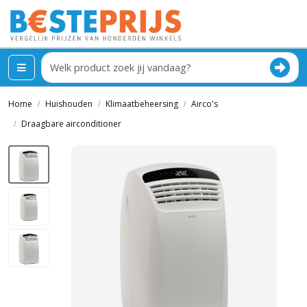
Home
Huishouden
Klimaatbeheersing
Airco's
Draagbare airconditioner