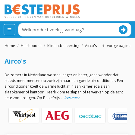
Home
Huishouden
Klimaatbeheersing
Airco's
vorige pagina
Airco's
De zomers in Nederland worden langer en heter, geen wonder dat
steeds meer mensen op zoek zijn naar een goede airconditioner. Een
airconditioner koelt de warme lucht af in een kamer zoals een
slaapkamer of kantoor. Heerlijk om te slapen of te werken op de echt
hete zomerdagen. Op BestePrijs
lees meer