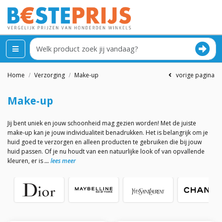
Home
Verzorging
Make-up
vorige pagina
Make-up
Jij bent uniek en jouw schoonheid mag gezien worden! Met de juiste
make-up kan je jouw individualiteit benadrukken. Het is belangrijk om je
huid goed te verzorgen en alleen producten te gebruiken die bij jouw
huid passen. Of je nu houdt van een natuurlijke look of van opvallende
kleuren, er is
lees meer