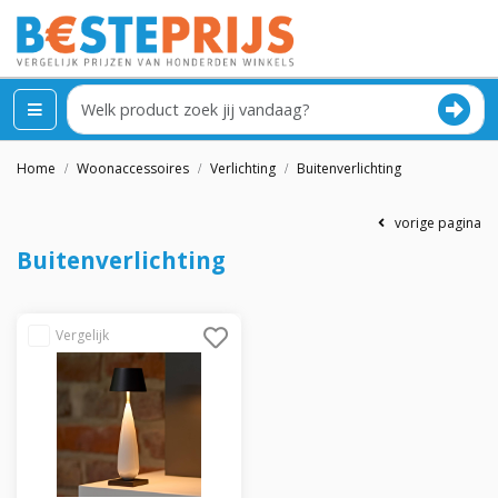
Home
Woonaccessoires
Verlichting
Buitenverlichting
vorige pagina
Buitenverlichting