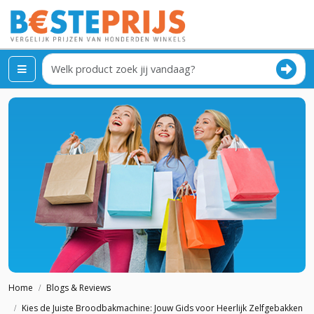
Home
Blogs & Reviews
Kies de Juiste Broodbakmachine: Jouw Gids voor Heerlijk Zelfgebakken