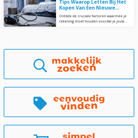
Tips Waarop Letten Bij Het
Kopen Van Een Nieuwe
Stofzuiger?
Ontdek de cruciale factoren waarmee je
rekening moet houden voordat je jouw
perfecte stofzuiger kiest